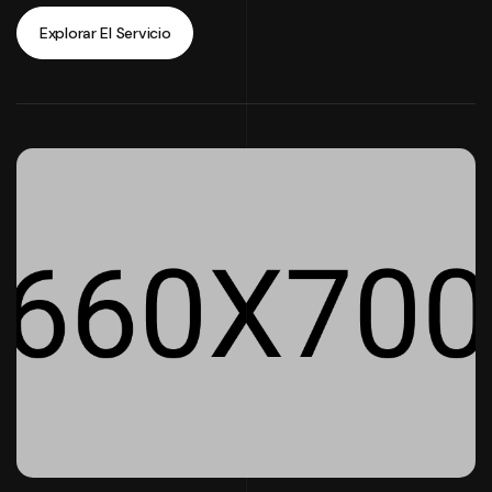
Explorar El Servicio
Explorar El Servicio