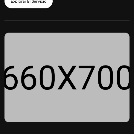
Explorar El Servicio
Explorar El Servicio