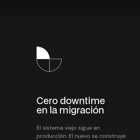
Cero downtime
en la migración
El sistema viejo sigue en
producción. El nuevo se construye