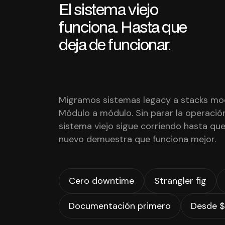
El sistema viejo
funciona. Hasta que
deja de funcionar.
Migramos sistemas legacy a stacks mo
Módulo a módulo. Sin parar la operación
sistema viejo sigue corriendo hasta que
nuevo demuestra que funciona mejor.
Cero downtime
Strangler fig
Documentación primero
Desde 