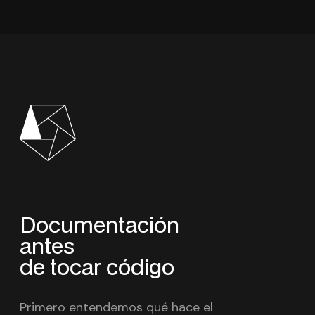
Documentación
antes
de tocar código
Primero entendemos qué hace el