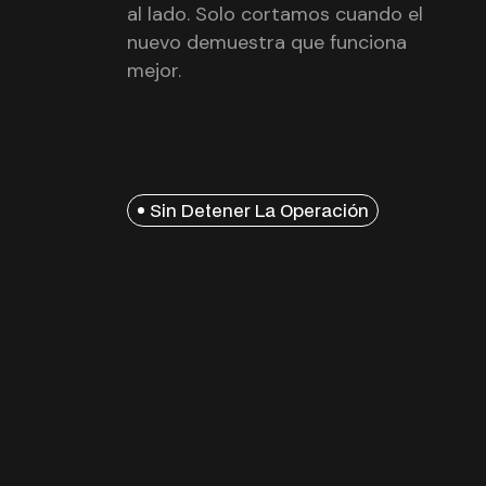
al lado. Solo cortamos cuando el
nuevo demuestra que funciona
mejor.
Sin Detener La Operación