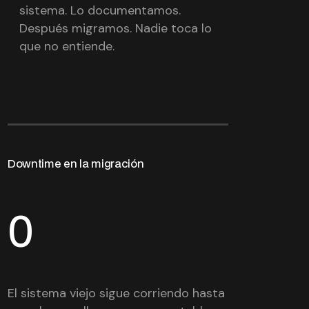
sistema. Lo documentamos.
Después migramos. Nadie toca lo
que no entiende.
Downtime en la migración
0
El sistema viejo sigue corriendo hasta