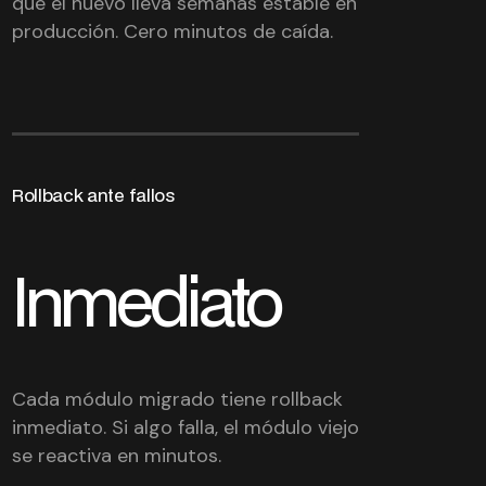
que el nuevo lleva semanas estable en
producción. Cero minutos de caída.
Rollback ante fallos
Inmediato
Cada módulo migrado tiene rollback
inmediato. Si algo falla, el módulo viejo
se reactiva en minutos.