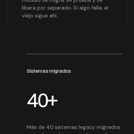
libera por separado. Si algo falla, el
viejo sigue ahí.
Sistemas migrados
40+
Más de 40 sistemas legacy migrados