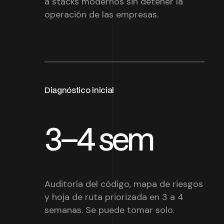
a stacks modernos sin detener la
operación de las empresas.
Diagnóstico inicial
3–4 sem
Auditoría del código, mapa de riesgos
y hoja de ruta priorizada en 3 a 4
semanas. Se puede tomar solo.