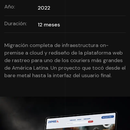
Año:
2022
Duración:
12 meses
Migración completa de infraestructura on-
premise a cloud y rediseño de la plataforma web
de rastreo para uno de los couriers más grandes
de América Latina. Un proyecto que tocó desde el
bare metal hasta la interfaz del usuario final.