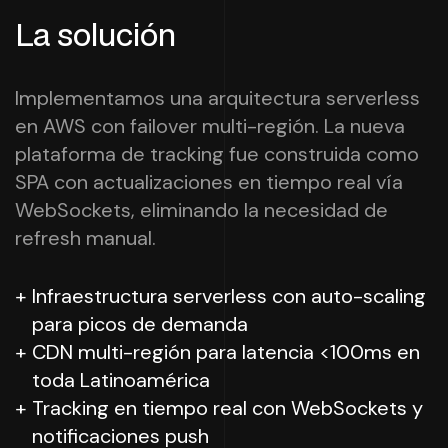
La solución
Implementamos una arquitectura serverless
en AWS con failover multi-región. La nueva
plataforma de tracking fue construida como
SPA con actualizaciones en tiempo real vía
WebSockets, eliminando la necesidad de
refresh manual.
Infraestructura serverless con auto-scaling
para picos de demanda
CDN multi-región para latencia <100ms en
toda Latinoamérica
Tracking en tiempo real con WebSockets y
notificaciones push