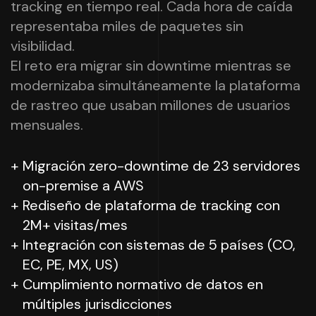
tracking en tiempo real. Cada hora de caída
representaba miles de paquetes sin
visibilidad.
El reto era migrar sin downtime mientras se
modernizaba simultáneamente la plataforma
de rastreo que usaban millones de usuarios
mensuales.
Migración zero-downtime de 23 servidores
on-premise a AWS
Rediseño de plataforma de tracking con
2M+ visitas/mes
Integración con sistemas de 5 países (CO,
EC, PE, MX, US)
Cumplimiento normativo de datos en
múltiples jurisdicciones