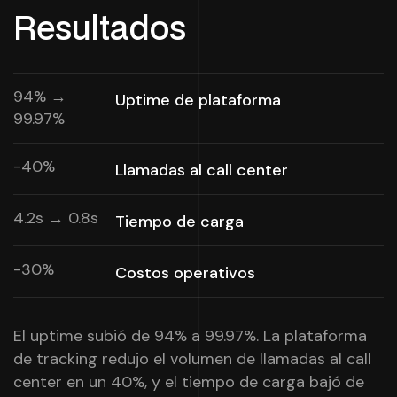
Resultados
94% →
Uptime de plataforma
99.97%
-40%
Llamadas al call center
4.2s → 0.8s
Tiempo de carga
-30%
Costos operativos
El uptime subió de 94% a 99.97%. La plataforma
de tracking redujo el volumen de llamadas al call
center en un 40%, y el tiempo de carga bajó de