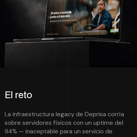
El reto
La infraestructura legacy de Deprisa corría
sobre servidores físicos con un uptime del
94% — inaceptable para un servicio de