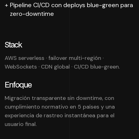
Pipeline CI/CD con deploys blue-green para
zero-downtime
Stack
AWS serverless · failover multi-región ·
WebSockets · CDN global · CI/CD blue-green.
Enfoque
Migración transparente sin downtime, con
cumplimiento normativo en 5 países y una
experiencia de rastreo instantánea para el
usuario final.