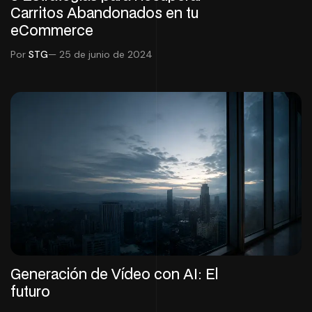
Carritos Abandonados en tu
eCommerce
Por
STG
— 25 de junio de 2024
Generación de Vídeo con AI: El
futuro