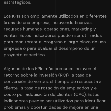
estratégicos.
Los KPIs son ampliamente utilizados en diferentes
áreas de una empresa, incluyendo finanzas,
recursos humanos, operaciones, marketing y
ventas. Estos indicadores pueden ser utilizados
para monitorear el progreso a largo plazo de una
empresa o para evaluar el desempeño de un
proyecto específico.
Algunos de los KPIs más comunes incluyen el
retorno sobre la inversión (ROI), la tasa de
conversión de ventas, el tiempo de respuesta al
cliente, la tasa de rotación de empleados y el
costo por adquisición de clientes (CAC). Estos
indicadores pueden ser utilizados para identificar
problemas y oportunidades de mejora en una