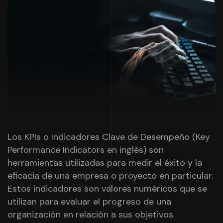
Los KPIs o Indicadores Clave de Desempeño (Key
Performance Indicators en inglés) son
herramientas utilizadas para medir el éxito y la
eficacia de una empresa o proyecto en particular.
Estos indicadores son valores numéricos que se
utilizan para evaluar el progreso de una
organización en relación a sus objetivos