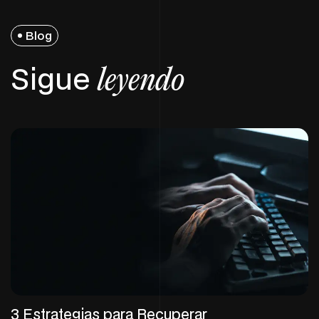
Blog
Sigue
leyendo
3 Estrategias para Recuperar