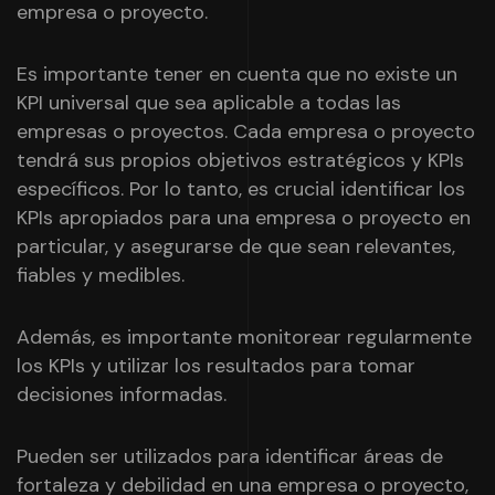
empresa o proyecto.
Es importante tener en cuenta que no existe un
KPI universal que sea aplicable a todas las
empresas o proyectos. Cada empresa o proyecto
tendrá sus propios objetivos estratégicos y KPIs
específicos. Por lo tanto, es crucial identificar los
KPIs apropiados para una empresa o proyecto en
particular, y asegurarse de que sean relevantes,
fiables y medibles.
Además, es importante monitorear regularmente
los KPIs y utilizar los resultados para tomar
decisiones informadas.
Pueden ser utilizados para identificar áreas de
fortaleza y debilidad en una empresa o proyecto,