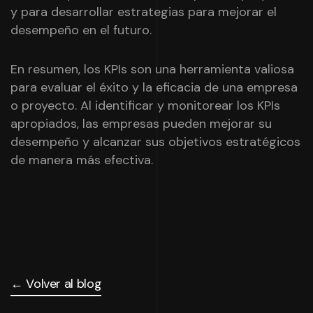
y para desarrollar estrategias para mejorar el
desempeño en el futuro.
En resumen, los KPIs son una herramienta valiosa
para evaluar el éxito y la eficacia de una empresa
o proyecto. Al identificar y monitorear los KPIs
apropiados, las empresas pueden mejorar su
desempeño y alcanzar sus objetivos estratégicos
de manera más efectiva.
← Volver al blog