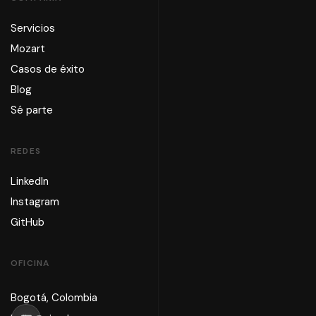
Servicios
Mozart
Casos de éxito
Blog
Sé parte
REDES
LinkedIn
Instagram
GitHub
OFICINA
Bogotá, Colombia