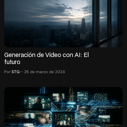
Generación de Vídeo con AI: El
futuro
Por
STG
— 28 de marzo de 2024