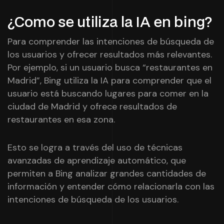
¿Como se utiliza la IA en bing?
Para comprender las intenciones de búsqueda de
los usuarios y ofrecer resultados más relevantes.
Por ejemplo, si un usuario busca “restaurantes en
Madrid”, Bing utiliza la IA para comprender que el
usuario está buscando lugares para comer en la
ciudad de Madrid y ofrece resultados de
restaurantes en esa zona.
Esto se logra a través del uso de técnicas
avanzadas de aprendizaje automático, que
permiten a Bing analizar grandes cantidades de
información y entender cómo relacionarla con las
intenciones de búsqueda de los usuarios.