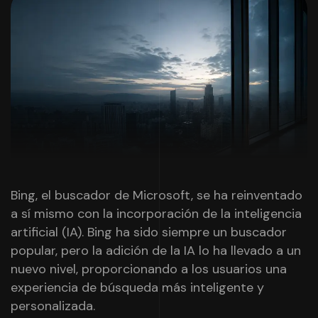
Bing, el buscador de Microsoft, se ha reinventado
a sí mismo con la incorporación de la inteligencia
artificial (IA). Bing ha sido siempre un buscador
popular, pero la adición de la IA lo ha llevado a un
nuevo nivel, proporcionando a los usuarios una
experiencia de búsqueda más inteligente y
personalizada.