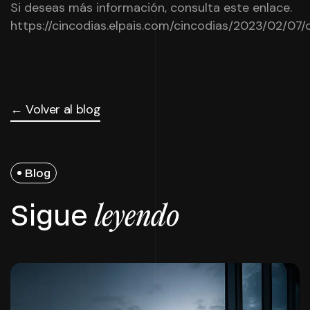
Si deseas más información, consulta este enlace.
https://cincodias.elpais.com/cincodias/2023/02/0
← Volver al blog
Blog
Sigue
leyendo