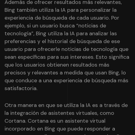
Además de ofrecer resultados más relevantes,
Bing también utiliza la IA para personalizar la
experiencia de búsqueda de cada usuario. Por
ejemplo, si un usuario busca “noticias de
tecnología”, Bing utiliza la IA para analizar las
preferencias y el historial de búsqueda de ese
usuario para ofrecerle noticias de tecnología que
sean específicas para sus intereses. Esto significa
que los usuarios obtienen resultados más
precisos y relevantes a medida que usan Bing, lo
que conduce a una experiencia de búsqueda más
satisfactoria.
Otra manera en que se utiliza la IA es a través de
la integración de asistentes virtuales, como
Cortana. Cortana es un asistente virtual
incorporado en Bing que puede responder a