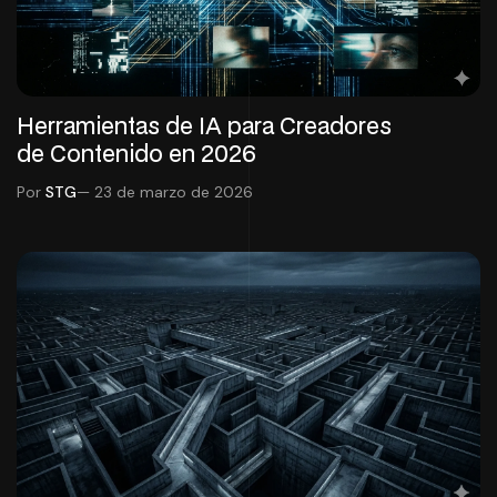
Herramientas de IA para Creadores
de Contenido en 2026
Por
STG
— 23 de marzo de 2026