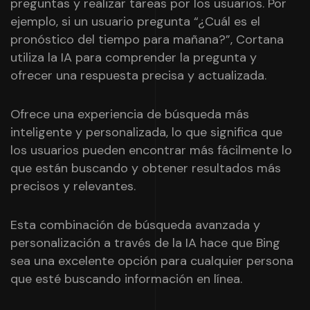
preguntas y realizar tareas por los usuarios. Por
ejemplo, si un usuario pregunta “¿Cuál es el
pronóstico del tiempo para mañana?”, Cortana
utiliza la IA para comprender la pregunta y
ofrecer una respuesta precisa y actualizada.
Ofrece una experiencia de búsqueda más
inteligente y personalizada, lo que significa que
los usuarios pueden encontrar más fácilmente lo
que están buscando y obtener resultados más
precisos y relevantes.
Esta combinación de búsqueda avanzada y
personalización a través de la IA hace que Bing
sea una excelente opción para cualquier persona
que esté buscando información en línea.