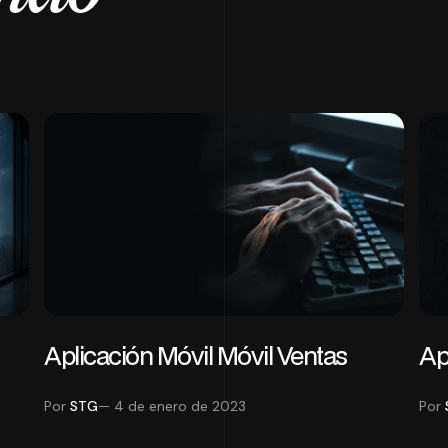
Aplicación Móvil Móvil Ventas
Ap
Por
STG
— 4 de enero de 2023
Por