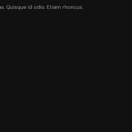
s. Quisque id odio. Etiam rhoncus.