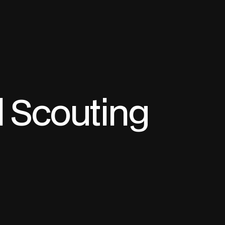
l Scouting