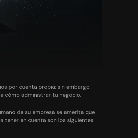
ios por cuenta propia; sin embargo,
 de cómo administrar tu negocio.
 humano de su empresa se amerita que
a tener en cuenta son los siguientes: