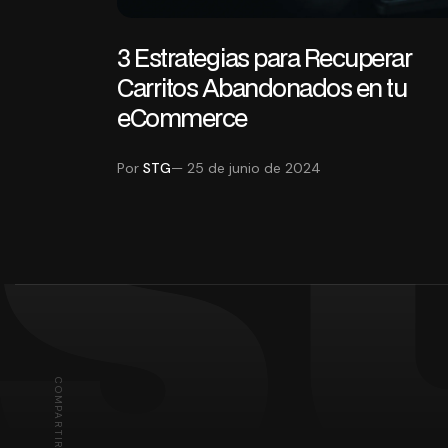
3 Estrategias para Recuperar
Carritos Abandonados en tu
s
eCommerce
Por
STG
— 25 de junio de 2024
COMPARTIR