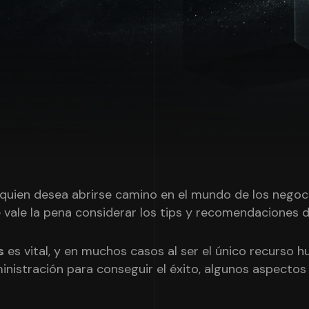
quien desea abrirse camino en el mundo de los negoc
de vale la pena considerar los tips y recomendaciones
s
es vital, y en muchos casos al ser el único recurso
istración para conseguir el éxito, algunos aspectos 