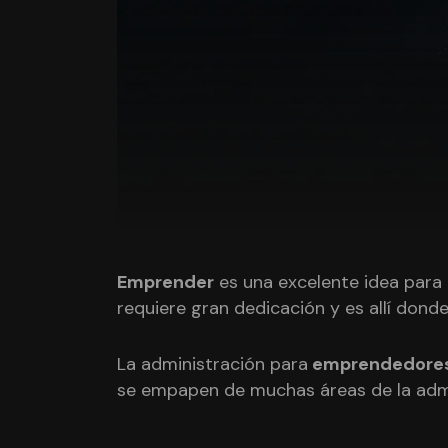
Emprender
es una excelente idea para 
requiere gran dedicación y es allí don
La administración para
emprendedore
se empapen de muchas áreas de la admin