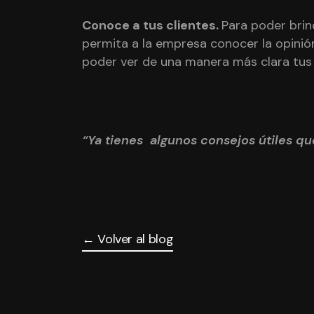
Conoce a tus clientes.
Para poder brin
permita a la empresa conocer la opinión
poder ver de una manera más clara tus 
“Ya tienes algunos consejos útiles q
← Volver al blog