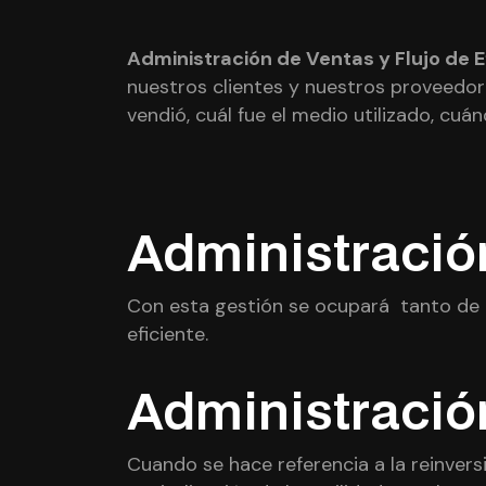
Administración de Ventas y Flujo de E
nuestros clientes y nuestros proveedor
vendió, cuál fue el medio utilizado, cuán
Administració
Con esta gestión se
ocupará tanto de l
eficiente.
Administración
Cuando se hace referencia a la reinvers